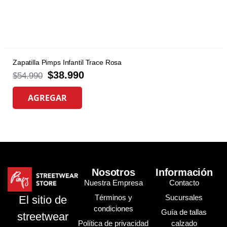
Zapatilla Pimps Infantil Trace Rosa
$
38.990
$
54.990
AGREGAR
Nosotros
Información
Nuestra Empresa
Contacto
Términos y
Sucursales
El sitio de
condiciones
Guía de tallas
streetwear
Política de privacidad
calzado