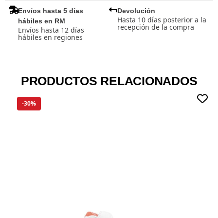
Envíos hasta 5 días
Devolución
Hasta 10 días posterior a la
hábiles en RM
recepción de la compra
Envíos hasta 12 días
hábiles en regiones
PRODUCTOS RELACIONADOS
-30%