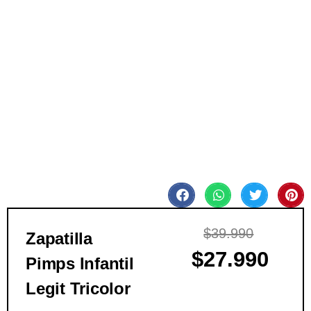
$
39.990
Zapatilla
$
27.990
Pimps Infantil
Legit Tricolor