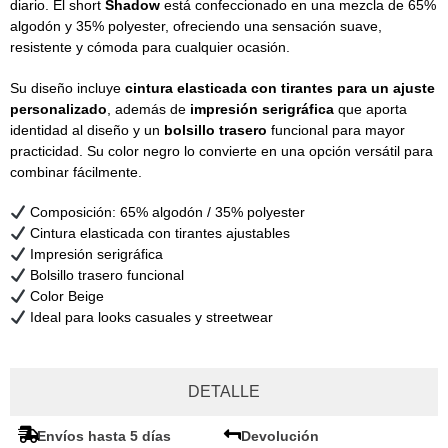
diario. El short
Shadow
está confeccionado en una mezcla de 65%
algodón y 35% polyester, ofreciendo una sensación suave,
resistente y cómoda para cualquier ocasión.
Su diseño incluye
cintura elasticada con tirantes para un ajuste
personalizado
, además de
impresión serigráfica
que aporta
identidad al diseño y un
bolsillo trasero
funcional para mayor
practicidad. Su color negro lo convierte en una opción versátil para
combinar fácilmente.
Composición: 65% algodón / 35% polyester
Cintura elasticada con tirantes ajustables
Impresión serigráfica
Bolsillo trasero funcional
Color Beige
Ideal para looks casuales y streetwear
DETALLE
Envíos hasta 5 días
Devolución