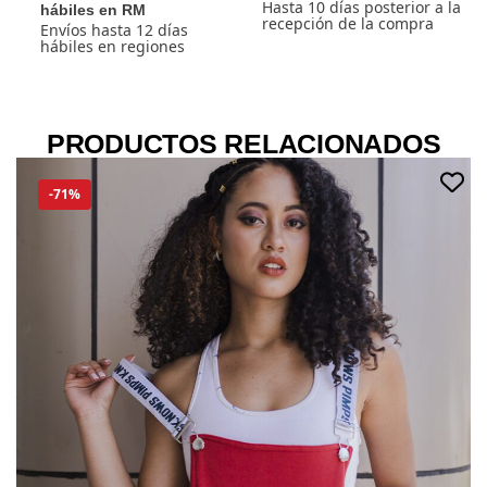
Hasta 10 días posterior a la
hábiles en RM
recepción de la compra
Envíos hasta 12 días
hábiles en regiones
PRODUCTOS RELACIONADOS
-71%