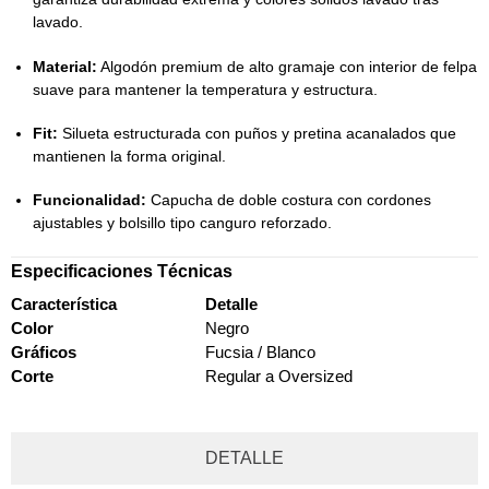
lavado.
Material:
Algodón premium de alto gramaje con interior de felpa
suave para mantener la temperatura y estructura.
Fit:
Silueta estructurada con puños y pretina acanalados que
mantienen la forma original.
Funcionalidad:
Capucha de doble costura con cordones
ajustables y bolsillo tipo canguro reforzado.
Especificaciones Técnicas
Característica
Detalle
Color
Negro
Gráficos
Fucsia / Blanco
Corte
Regular a Oversized
DETALLE