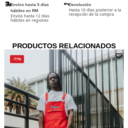
Envíos hasta 5 días
Devolución
Hasta 10 días posterior a la
hábiles en RM
recepción de la compra
Envíos hasta 12 días
hábiles en regiones
PRODUCTOS RELACIONADOS
-71%