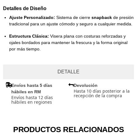
Detalles de Diseño
Ajuste Personalizado:
Sistema de cierre
snapback
de presión
tradicional para un ajuste cómodo y seguro a cualquier medida.
Estructura Clásica:
Visera plana con costuras reforzadas y
ojales bordados para mantener la frescura y la forma original
por más tiempo.
DETALLE
Envíos hasta 5 días
Devolución
Hasta 10 días posterior a la
hábiles en RM
recepción de la compra
Envíos hasta 12 días
hábiles en regiones
PRODUCTOS RELACIONADOS