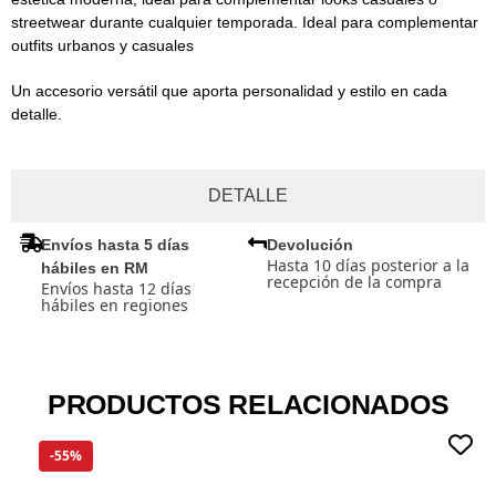
streetwear durante cualquier temporada. Ideal para complementar
outfits urbanos y casuales
Un accesorio versátil que aporta personalidad y estilo en cada
detalle.
DETALLE
Envíos hasta 5 días
Devolución
Hasta 10 días posterior a la
hábiles en RM
recepción de la compra
Envíos hasta 12 días
hábiles en regiones
PRODUCTOS RELACIONADOS
-55%