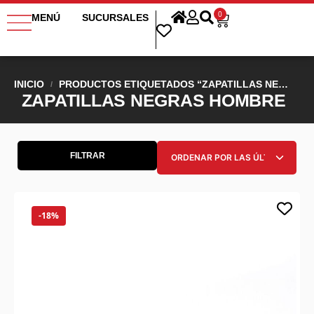
0
MENÚ
SUCURSALES
INICIO
PRODUCTOS ETIQUETADOS “ZAPATILLAS NEGRAS HOMBRE”
/
ZAPATILLAS NEGRAS HOMBRE
FILTRAR
-18%