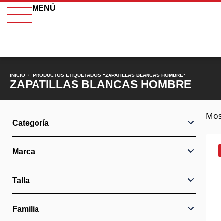
MENÚ
INICIO
PRODUCTOS ETIQUETADOS “ZAPATILLAS BLANCAS HOMBRE”
/
ZAPATILLAS BLANCAS HOMBRE
Mos
Categoría
Marca
Talla
Familia