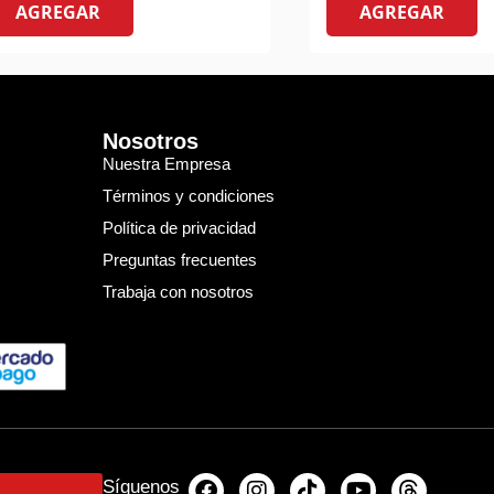
AGREGAR
AGREGAR
Nosotros
Nuestra Empresa
Términos y condiciones
Política de privacidad
Preguntas frecuentes
Trabaja con nosotros
Síguenos