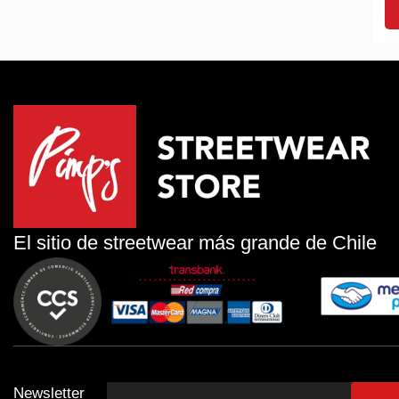
El sitio de streetwear más grande de Chile
Newsletter