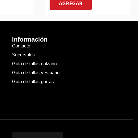
AGREGAR
Información
Contacto
Sucursales
Guía de tallas calzado
Guía de tallas vestuario
Guía de tallas gorras