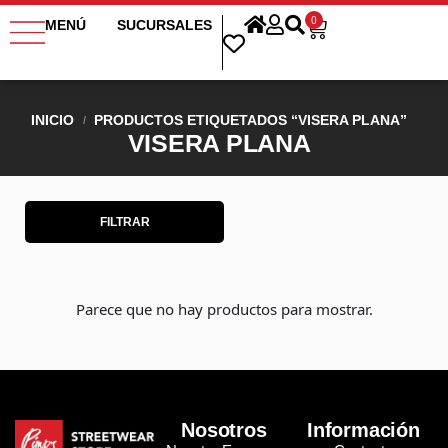
0
MENÚ
SUCURSALES
INICIO
PRODUCTOS ETIQUETADOS “VISERA PLANA”
/
VISERA PLANA
FILTRAR
Parece que no hay productos para mostrar.
Nosotros
Información