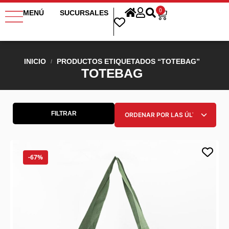
0
MENÚ
SUCURSALES
INICIO
PRODUCTOS ETIQUETADOS “TOTEBAG”
/
TOTEBAG
FILTRAR
-67%