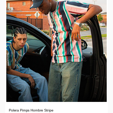
Polera Pimps Hombre Stripe