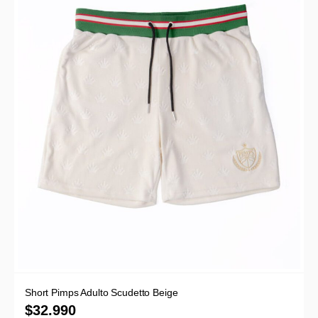
Short Pimps Adulto Scudetto Beige
$
32.990