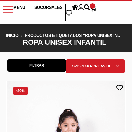
0
MENÚ
SUCURSALES
INICIO
PRODUCTOS ETIQUETADOS “ROPA UNISEX INFANTIL”
/
ROPA UNISEX INFANTIL
FILTRAR
-50%