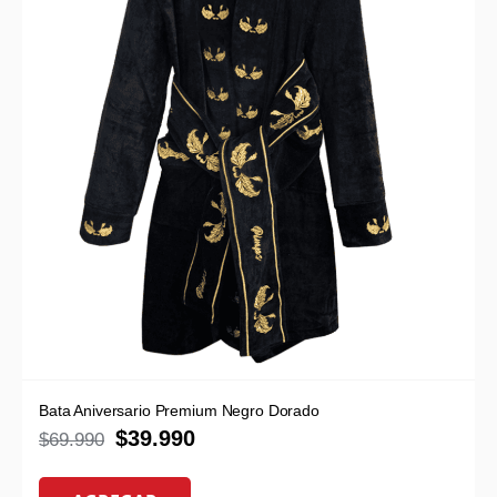
Bata Aniversario Premium Negro Dorado
$
39.990
$
69.990