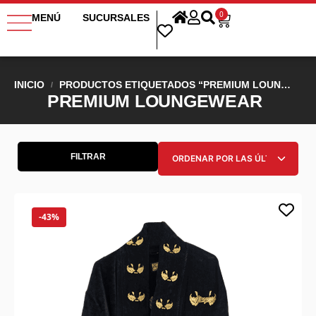
0
MENÚ
SUCURSALES
INICIO
PRODUCTOS ETIQUETADOS “PREMIUM LOUNGEWEAR”
/
PREMIUM LOUNGEWEAR
FILTRAR
-43%