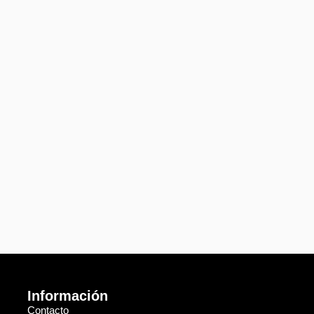
Información
Contacto