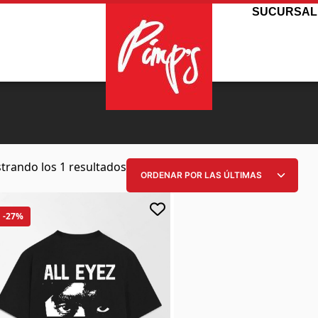
SUCURSAL
trando los 1 resultados
-27%