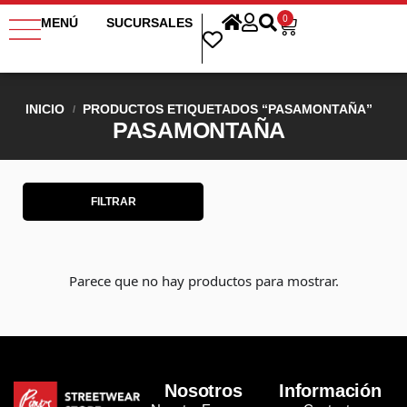
0
MENÚ
SUCURSALES
INICIO
PRODUCTOS ETIQUETADOS “PASAMONTAÑA”
/
PASAMONTAÑA
FILTRAR
Parece que no hay productos para mostrar.
Nosotros
Información