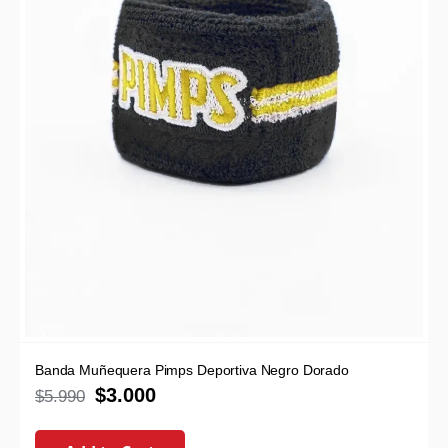
Banda Muñequera Pimps Deportiva Negro Dorado
$
3.000
$
5.990