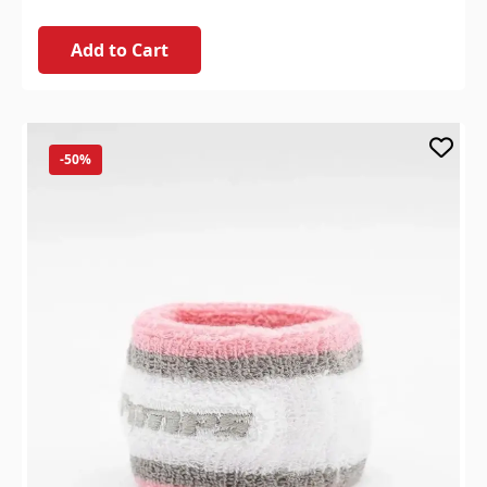
Add to Cart
-50%