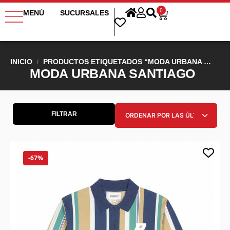
0
MENÚ
SUCURSALES
INICIO
PRODUCTOS ETIQUETADOS “MODA URBANA SANTIAGO”
/
MODA URBANA SANTIAGO
FILTRAR
-67%