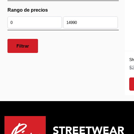
Rango de precios
Filtrar
Sh
$