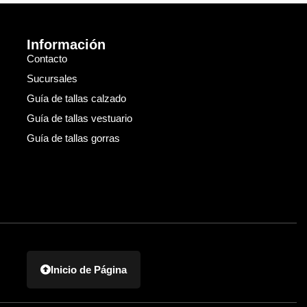
Información
Contacto
Sucursales
Guía de tallas calzado
Guía de tallas vestuario
Guía de tallas gorras
Inicio de Página