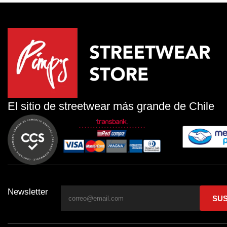
El sitio de streetwear más grande de Chile
Newsletter