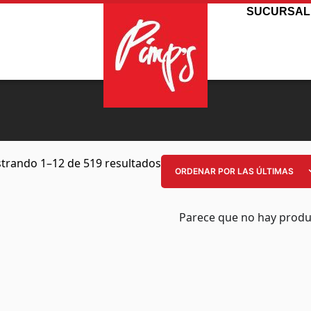
SUCURSAL
trando 1–12 de 519 resultados
Parece que no hay produ