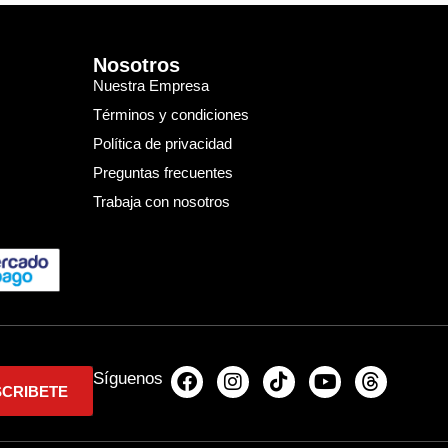
Nosotros
Nuestra Empresa
Términos y condiciones
Política de privacidad
Preguntas frecuentes
Trabaja con nosotros
Síguenos