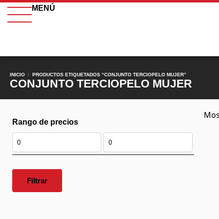
MENÚ
INICIO
PRODUCTOS ETIQUETADOS “CONJUNTO TERCIOPELO MUJER”
/
CONJUNTO TERCIOPELO MUJER
Mos
Rango de precios
Filtrar