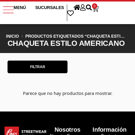
0
MENÚ
SUCURSALES
INICIO
PRODUCTOS ETIQUETADOS “CHAQUETA ESTILO AMERICANO”
/
CHAQUETA ESTILO AMERICANO
FILTRAR
Parece que no hay productos para mostrar.
Nosotros
Información