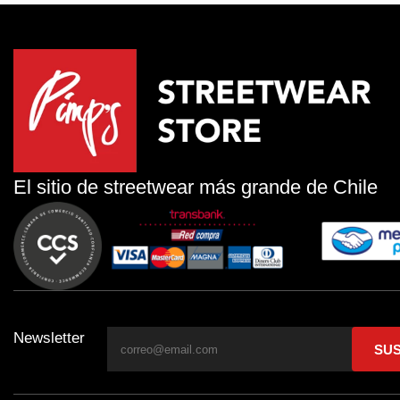
El sitio de streetwear más grande de Chile
Newsletter