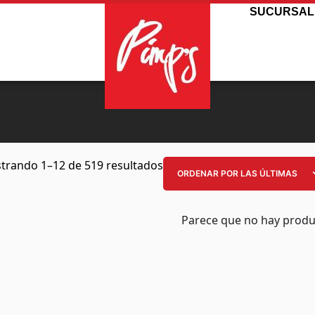
SUCURSAL
trando 1–12 de 519 resultados
Parece que no hay produ