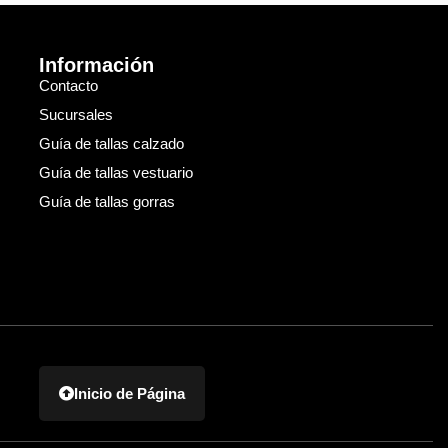
Información
Contacto
Sucursales
Guía de tallas calzado
Guía de tallas vestuario
Guía de tallas gorras
Inicio de Página