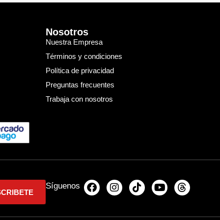
Nosotros
Nuestra Empresa
Términos y condiciones
Política de privacidad
Preguntas frecuentes
Trabaja con nosotros
Síguenos