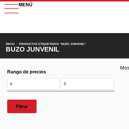
MENÚ
INICIO
PRODUCTOS ETIQUETADOS “BUZO JUNVENIL”
/
BUZO JUNVENIL
Mos
Rango de precios
Filtrar