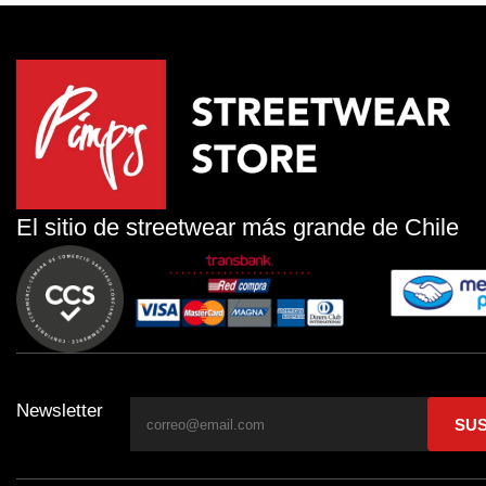
El sitio de streetwear más grande de Chile
Newsletter