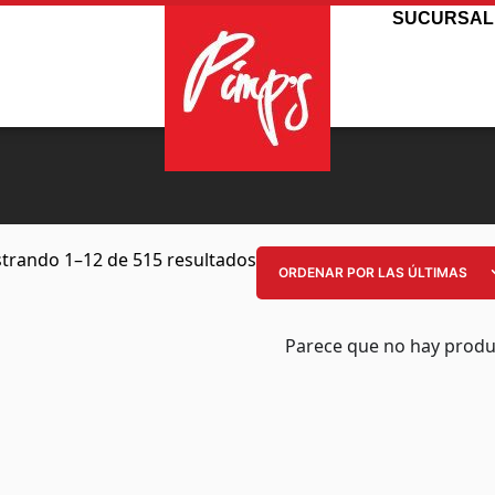
SUCURSAL
trando 1–12 de 515 resultados
Parece que no hay produ