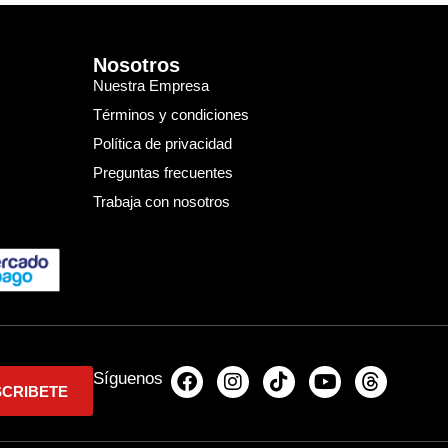
Nosotros
Nuestra Empresa
Términos y condiciones
Política de privacidad
Preguntas frecuentes
Trabaja con nosotros
Síguenos