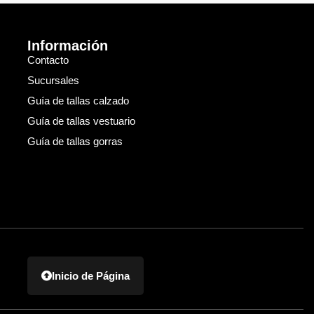
Información
Contacto
Sucursales
Guía de tallas calzado
Guía de tallas vestuario
Guía de tallas gorras
Inicio de Página