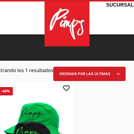
SUCURSAL
trando los 1 resultados
-40%