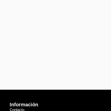
Información
Contacto