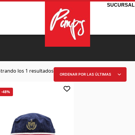
SUCURSAL
trando los 1 resultados
-48%