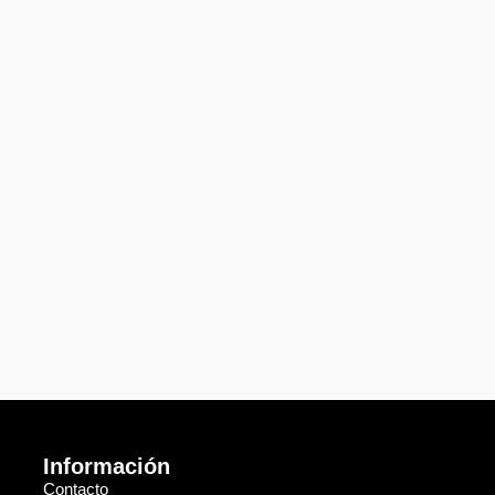
Información
Contacto