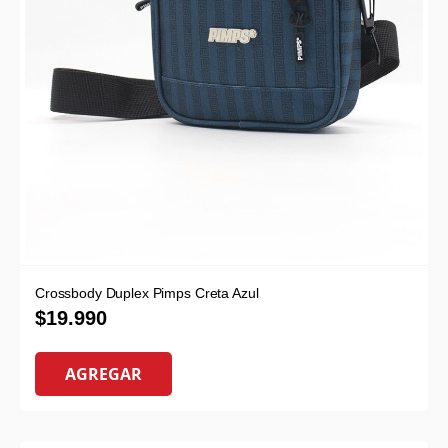
Crossbody Duplex Pimps Creta Azul
$
19.990
AGREGAR