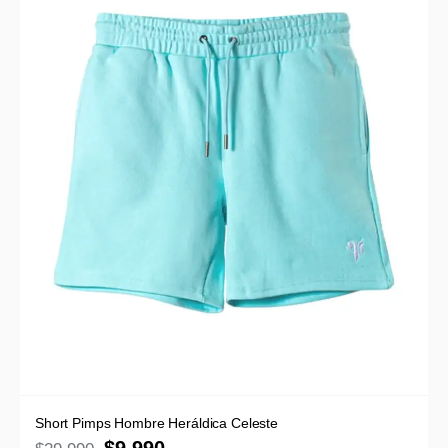
Short Pimps Hombre Heráldica Celeste