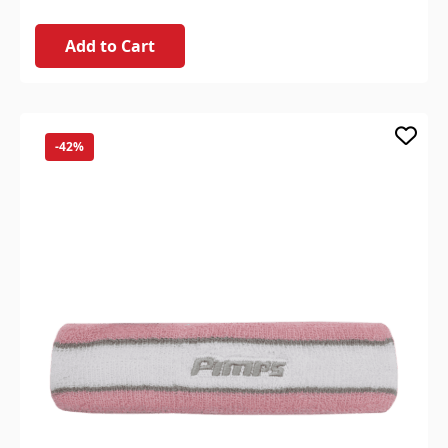
Add to Cart
-42%