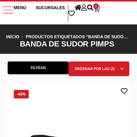
0
MENÚ
SUCURSALES
INICIO
PRODUCTOS ETIQUETADOS “BANDA DE SUDOR PIMPS”
/
BANDA DE SUDOR PIMPS
FILTRAR
-42%