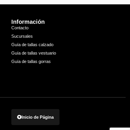
Información
Contacto
Sucursales
Guía de tallas calzado
Guía de tallas vestuario
Guía de tallas gorras
Inicio de Página