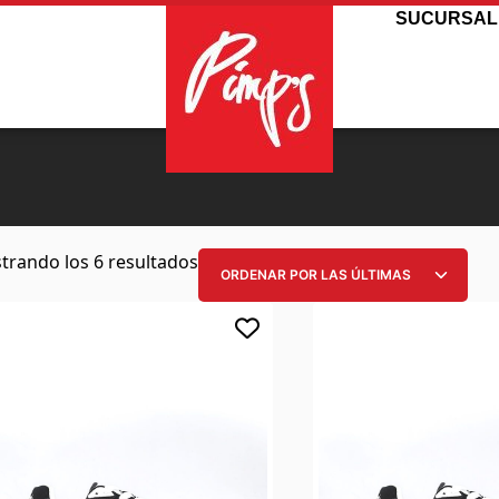
SUCURSAL
trando los 6 resultados