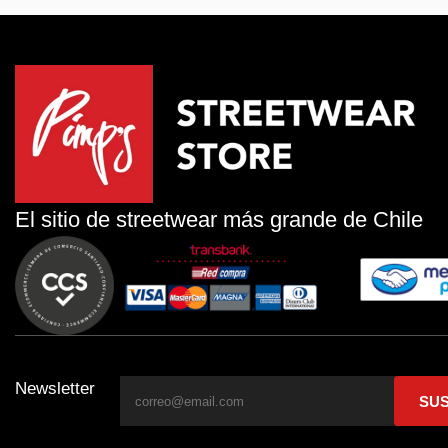
El sitio de streetwear más grande de Chile
Newsletter