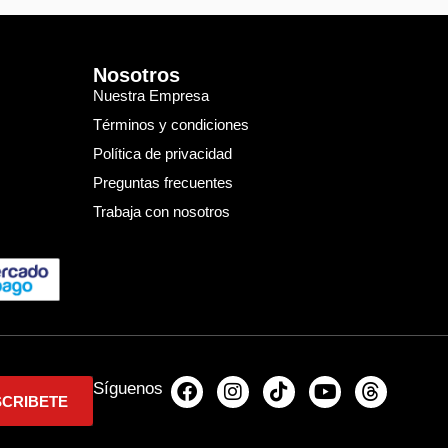
Nosotros
Nuestra Empresa
Términos y condiciones
Política de privacidad
Preguntas frecuentes
Trabaja con nosotros
Síguenos