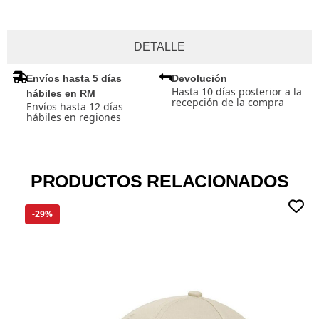
DETALLE
Envíos hasta 5 días
Devolución
Hasta 10 días posterior a la
hábiles en RM
recepción de la compra
Envíos hasta 12 días
hábiles en regiones
PRODUCTOS RELACIONADOS
-29%