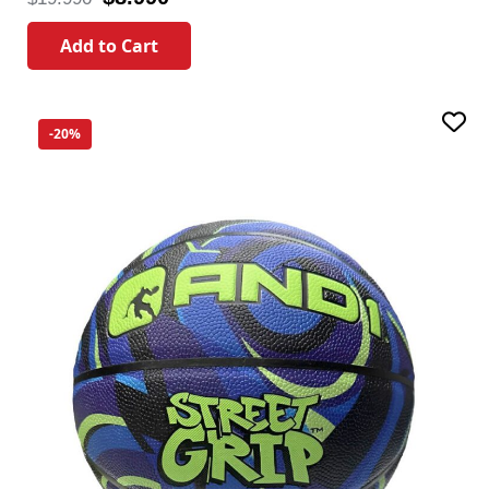
Add to Cart
-20%