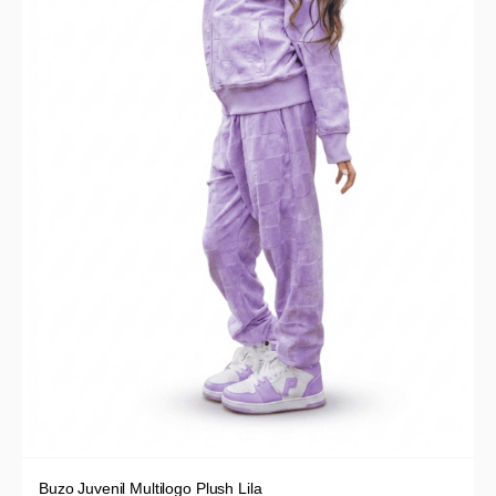
Buzo Juvenil Multilogo Plush Lila