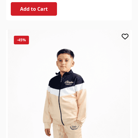
Add to Cart
-45%