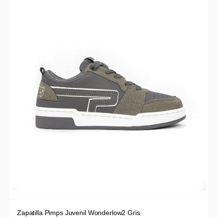
Zapatilla Pimps Juvenil Wonderlow2 Gris